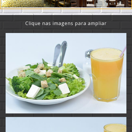
Clique nas imagens para ampliar