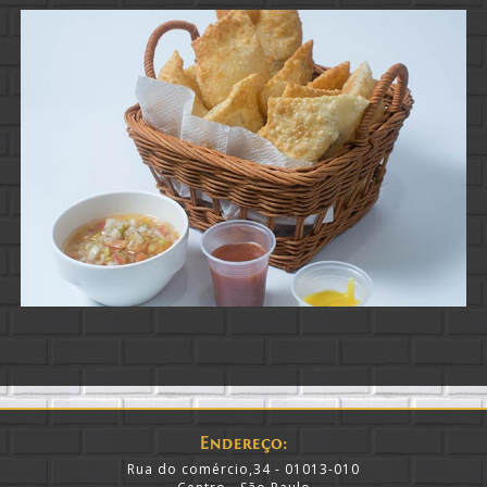
Endereço:
Rua do comércio,34 - 01013-010