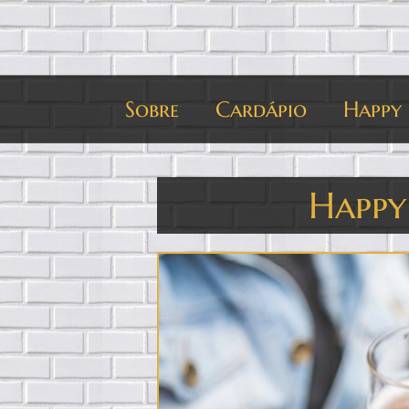
Sobre
Cardápio
Happy
Happy