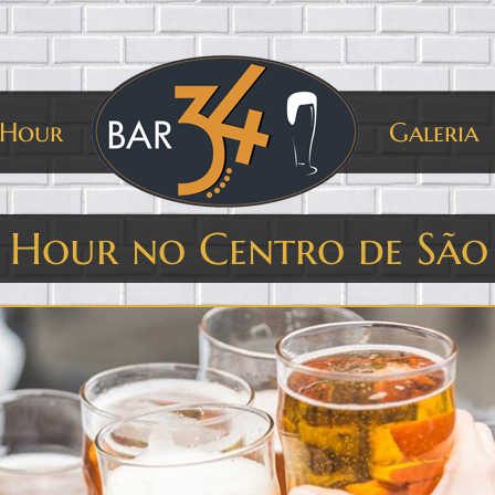
 Hour
Galeria
 Hour no Centro de São