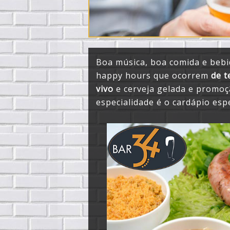
Boa música, boa comida e bebi
happy hours que ocorrem
de t
vivo
e cerveja gelada e promoçã
especialidade é o cardápio espe